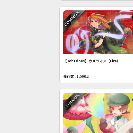
【JobTribes】カメラマン（Fire）
発行数 : 1,500点