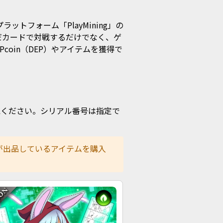
Fiプラットフォーム「PlayMining」の
だカードで対戦するだけでなく、ゲ
oin（DEP）やアイテムを獲得で
認ください。シリアル番号は指定で
が出品しているアイテムを購入