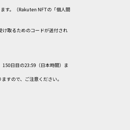
。（Rakuten NFTの「個人間
Tを受け取るためのコードが送付され
50日目の23:59（日本時間）ま
ますので、ご注意ください。
