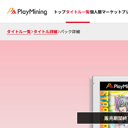
個人間マーケットプ
トップ
タイトル一覧
タイトル一覧
タイトル詳細
パック詳細
販売期間終